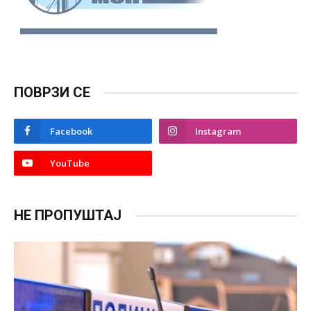
ПОВРЗИ СЕ
Facebook
Instagram
YouTube
НЕ ПРОПУШТАЈ