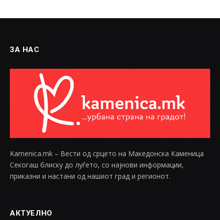
ЗА НАС
Kamenica.mk – Вести од срцето на Македонска Каменица
Секогаш блиску до луѓето, со најнови информации,
приказни и настани од нашиот град и регионот.
АКТУЕЛНО