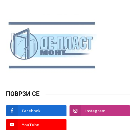
ПОВРЗИ СЕ
Facebook
Instagram
YouTube