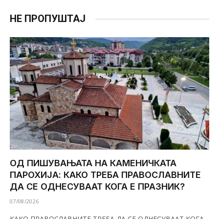
НЕ ПРОПУШТАЈ
ОД ПИШУВАЊАТА НА КАМЕНИЧКАТА
ПАРОХИЈА: КАКО ТРЕБА ПРАВОСЛАВНИТЕ
ДА СЕ ОДНЕСУВААТ КОГА Е ПРАЗНИК?
07/08/2026
КАКО ПРАВОСЛАВНИТЕ ТРЕБА ДА СЕ ОДНЕСУВААТ КОГА