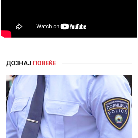
ДОЗНАЈ
ПОВЕЌЕ