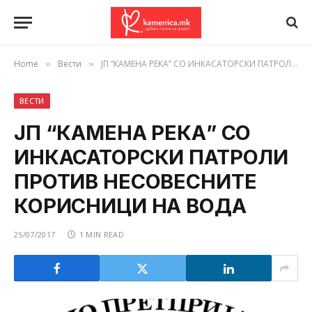
Home
Вести
ЈП “КАМЕНА РЕКА” СО ИНКАСАТОРСКИ ПАТРОЛИ ПРОТИВ НЕСОВЕСНИТЕ КОРИСНИЦИ НА ВОДА
»
»
ВЕСТИ
ЈП “КАМЕНА РЕКА” СО
ИНКАСАТОРСКИ ПАТРОЛИ
ПРОТИВ НЕСОВЕСНИТЕ
КОРИСНИЦИ НА ВОДА
25/07/2017
1 MIN READ