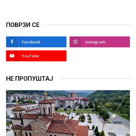
ПОВРЗИ СЕ
Facebook
Instagram
YouTube
НЕ ПРОПУШТАЈ