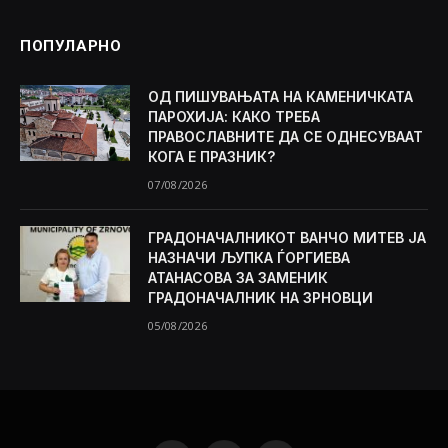
ПОПУЛАРНО
ОД ПИШУВАЊАТА НА КАМЕНИЧКАТА
ПАРОХИЈА: КАКО ТРЕБА
ПРАВОСЛАВНИТЕ ДА СЕ ОДНЕСУВААТ
КОГА Е ПРАЗНИК?
07/08/2026
ГРАДОНАЧАЛНИКОТ ВАНЧО МИТЕВ ЈА
НАЗНАЧИ ЉУПКА ЃОРГИЕВА
АТАНАСОВА ЗА ЗАМЕНИК
ГРАДОНАЧАЛНИК НА ЗРНОВЦИ
05/08/2026