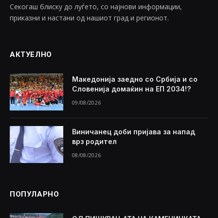
Секогаш блиску до луѓето, со најнови информации,
приказни и настани од нашиот град и регионот.
АКТУЕЛНО
Македонија заедно со Србија и со
Словенија домаќин на ЕП 2034!?
09/08/2026
Виничанец доби пријава за напад
врз родител
08/08/2026
ПОПУЛАРНО