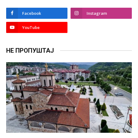
Facebook
Instagram
YouTube
НЕ ПРОПУШТАЈ