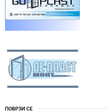
ПОВРЗИ СЕ