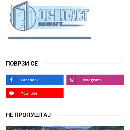
ПОВРЗИ СЕ
Facebook
Instagram
YouTube
НЕ ПРОПУШТАЈ