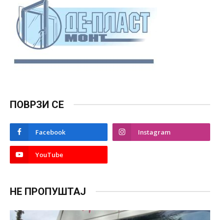
ПОВРЗИ СЕ
Facebook
Instagram
YouTube
НЕ ПРОПУШТАЈ