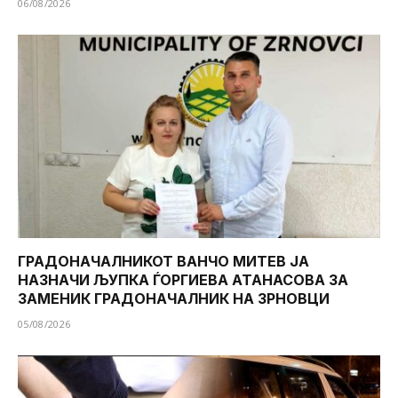
06/08/2026
ГРАДОНАЧАЛНИКОТ ВАНЧО МИТЕВ ЈА
НАЗНАЧИ ЉУПКА ЃОРГИЕВА АТАНАСОВА ЗА
ЗАМЕНИК ГРАДОНАЧАЛНИК НА ЗРНОВЦИ
05/08/2026