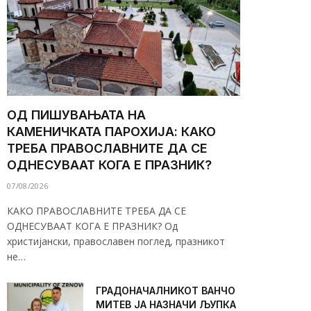
ОД ПИШУВАЊАТА НА
КАМЕНИЧКАТА ПАРОХИЈА: КАКО
ТРЕБА ПРАВОСЛАВНИТЕ ДА СЕ
ОДНЕСУВААТ КОГА Е ПРАЗНИК?
07/08/2026
КАКО ПРАВОСЛАВНИТЕ ТРЕБА ДА СЕ
ОДНЕСУВААТ КОГА Е ПРАЗНИК? Од
христијански, православен поглед, празникот
не…
ГРАДОНАЧАЛНИКОТ ВАНЧО
МИТЕВ ЈА НАЗНАЧИ ЉУПКА