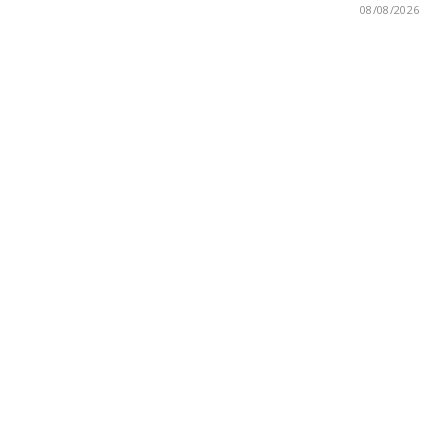
08/08/2026