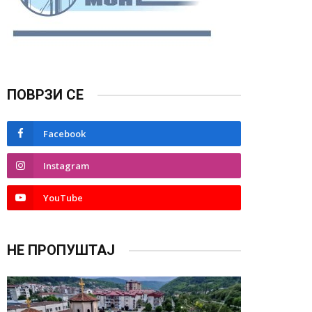
ПОВРЗИ СЕ
Facebook
Instagram
YouTube
НЕ ПРОПУШТАЈ