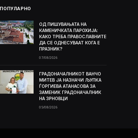
ПОПУЛАРНО
ОД ПИШУВАЊАТА НА
КАМЕНИЧКАТА ПАРОХИЈА:
КАКО ТРЕБА ПРАВОСЛАВНИТЕ
ДА СЕ ОДНЕСУВААТ КОГА Е
ПРАЗНИК?
07/08/2026
ГРАДОНАЧАЛНИКОТ ВАНЧО
МИТЕВ ЈА НАЗНАЧИ ЉУПКА
ЃОРГИЕВА АТАНАСОВА ЗА
ЗАМЕНИК ГРАДОНАЧАЛНИК
НА ЗРНОВЦИ
05/08/2026