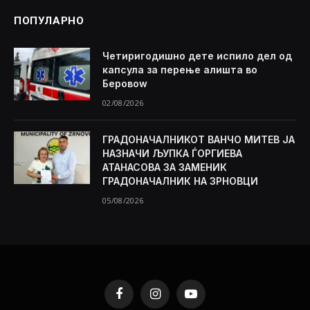
ПОПУЛАРНО
Четиригодишно дете испило дел од
капсула за перење алишта во
Беровоw
02/08/2026
ГРАДОНАЧАЛНИКОТ ВАНЧО МИТЕВ ЈА
НАЗНАЧИ ЉУПКА ЃОРГИЕВА
АТАНАСОВА ЗА ЗАМЕНИК
ГРАДОНАЧАЛНИК НА ЗРНОВЦИ
05/08/2026
Facebook
Instagram
YouTube