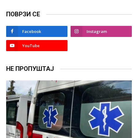
ПОВРЗИ СЕ
Facebook
Instagram
YouTube
НЕ ПРОПУШТАЈ