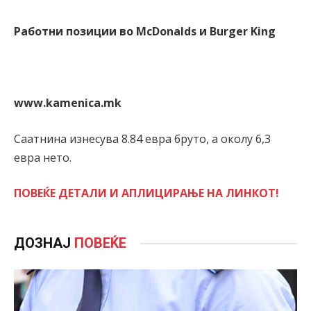
Работни позиции во McDonalds и Burger King
www.kamenica.mk
Саатнина изнесува 8.84 евра бруто, а околу 6,3
евра нето.
ПОВЕЌЕ ДЕТАЛИ И АПЛИЦИРАЊЕ НА ЛИНКОТ!
ДОЗНАЈ
ПОВЕЌЕ