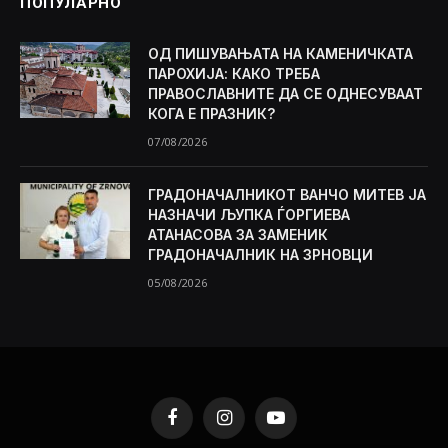
ПОПУЛАРНО
ОД ПИШУВАЊАТА НА КАМЕНИЧКАТА
ПАРОХИЈА: КАКО ТРЕБА
ПРАВОСЛАВНИТЕ ДА СЕ ОДНЕСУВААТ
КОГА Е ПРАЗНИК?
07/08/2026
ГРАДОНАЧАЛНИКОТ ВАНЧО МИТЕВ ЈА
НАЗНАЧИ ЉУПКА ЃОРГИЕВА
АТАНАСОВА ЗА ЗАМЕНИК
ГРАДОНАЧАЛНИК НА ЗРНОВЦИ
05/08/2026
Facebook
Instagram
YouTube