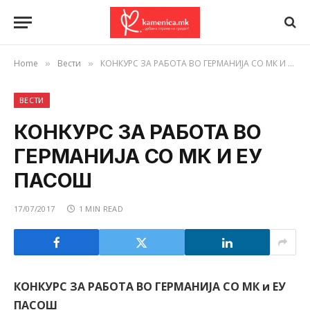
Home
Вести
КОНКУРС ЗА РАБОТА ВО ГЕРМАНИЈА СО МК И ЕУ ПАСОШ
»
»
ВЕСТИ
КОНКУРС ЗА РАБОТА ВО
ГЕРМАНИЈА СО МК И ЕУ
ПАСОШ
17/07/2017
1 MIN READ
КОНКУРС ЗА РАБОТА ВО ГЕРМАНИЈА СО МК и ЕУ
ПАСОШ