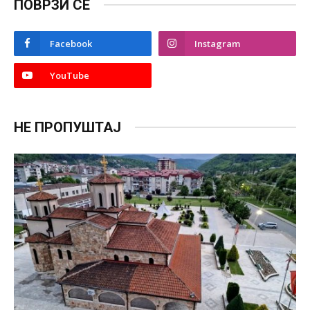
ПОВРЗИ СЕ
Facebook
Instagram
YouTube
НЕ ПРОПУШТАЈ