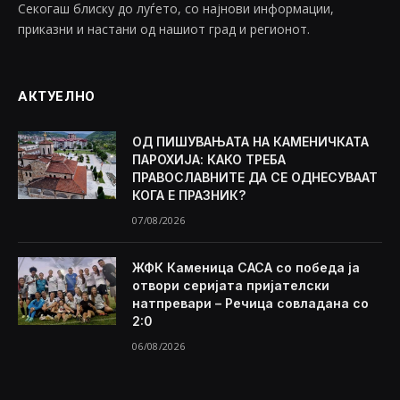
Секогаш блиску до луѓето, со најнови информации,
приказни и настани од нашиот град и регионот.
АКТУЕЛНО
ОД ПИШУВАЊАТА НА КАМЕНИЧКАТА
ПАРОХИЈА: КАКО ТРЕБА
ПРАВОСЛАВНИТЕ ДА СЕ ОДНЕСУВААТ
КОГА Е ПРАЗНИК?
07/08/2026
ЖФК Каменица САСА со победа ја
отвори серијата пријателски
натпревари – Речица совладана со
2:0
06/08/2026