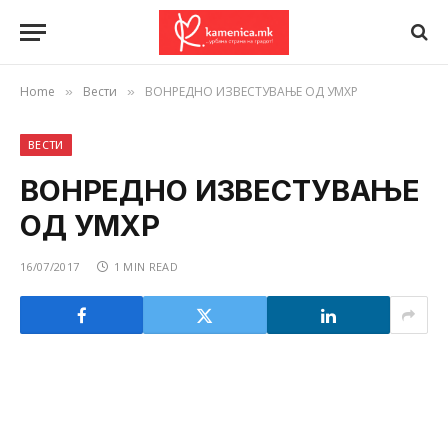
Home
Вести
ВОНРЕДНО ИЗВЕСТУВАЊЕ ОД УМХР
»
»
ВЕСТИ
ВОНРЕДНО ИЗВЕСТУВАЊЕ
ОД УМХР
16/07/2017
1 MIN READ