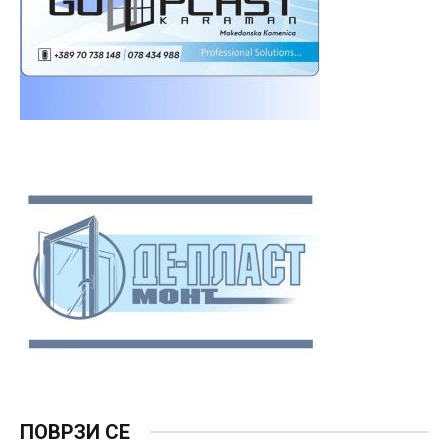
ПОВРЗИ СЕ