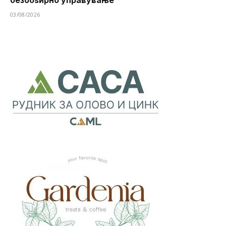
03/08/2026