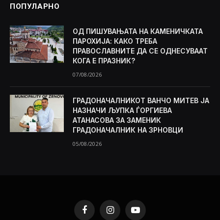
ПОПУЛАРНО
ОД ПИШУВАЊАТА НА КАМЕНИЧКАТА
ПАРОХИЈА: КАКО ТРЕБА
ПРАВОСЛАВНИТЕ ДА СЕ ОДНЕСУВААТ
КОГА Е ПРАЗНИК?
07/08/2026
ГРАДОНАЧАЛНИКОТ ВАНЧО МИТЕВ ЈА
НАЗНАЧИ ЉУПКА ЃОРГИЕВА
АТАНАСОВА ЗА ЗАМЕНИК
ГРАДОНАЧАЛНИК НА ЗРНОВЦИ
05/08/2026
Facebook
Instagram
YouTube