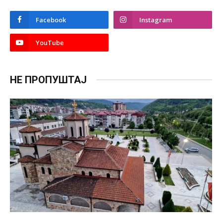
Facebook
Instagram
YouTube
НЕ ПРОПУШТАЈ