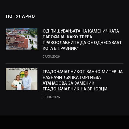
ПОПУЛАРНО
ОД ПИШУВАЊАТА НА КАМЕНИЧКАТА
ПАРОХИЈА: КАКО ТРЕБА
ПРАВОСЛАВНИТЕ ДА СЕ ОДНЕСУВААТ
КОГА Е ПРАЗНИК?
07/08/2026
ГРАДОНАЧАЛНИКОТ ВАНЧО МИТЕВ ЈА
НАЗНАЧИ ЉУПКА ЃОРГИЕВА
АТАНАСОВА ЗА ЗАМЕНИК
ГРАДОНАЧАЛНИК НА ЗРНОВЦИ
05/08/2026