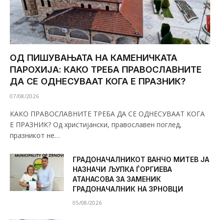
ОД ПИШУВАЊАТА НА КАМЕНИЧКАТА
ПАРОХИЈА: КАКО ТРЕБА ПРАВОСЛАВНИТЕ
ДА СЕ ОДНЕСУВААТ КОГА Е ПРАЗНИК?
07/08/2026
КАКО ПРАВОСЛАВНИТЕ ТРЕБА ДА СЕ ОДНЕСУВААТ КОГА
Е ПРАЗНИК? Од христијански, православен поглед,
празникот не…
ГРАДОНАЧАЛНИКОТ ВАНЧО МИТЕВ ЈА
НАЗНАЧИ ЉУПКА ЃОРГИЕВА
АТАНАСОВА ЗА ЗАМЕНИК
ГРАДОНАЧАЛНИК НА ЗРНОВЦИ
05/08/2026