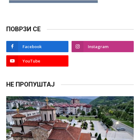
ПОВРЗИ СЕ
Facebook
Instagram
YouTube
НЕ ПРОПУШТАЈ