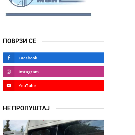
ПОВРЗИ СЕ
Facebook
Instagram
YouTube
НЕ ПРОПУШТАЈ