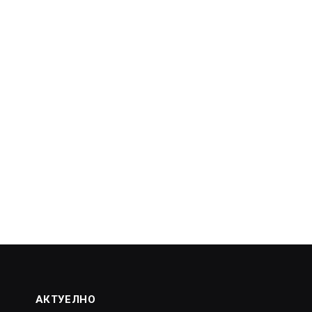
АКТУЕЛНО