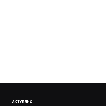
АКТУЕЛНО