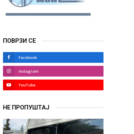
ПОВРЗИ СЕ
Facebook
Instagram
YouTube
НЕ ПРОПУШТАЈ