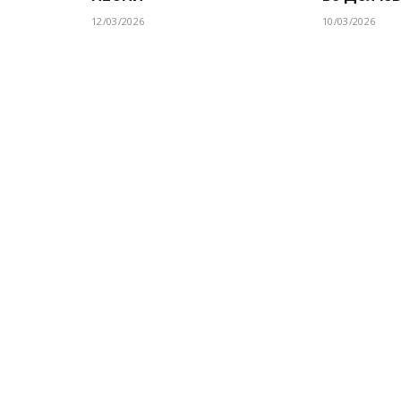
12/03/2026
10/03/2026