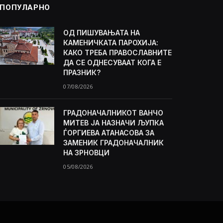
ПОПУЛАРНО
ОД ПИШУВАЊАТА НА
КАМЕНИЧКАТА ПАРОХИЈА:
КАКО ТРЕБА ПРАВОСЛАВНИТЕ
ДА СЕ ОДНЕСУВААТ КОГА Е
ПРАЗНИК?
07/08/2026
ГРАДОНАЧАЛНИКОТ ВАНЧО
МИТЕВ ЈА НАЗНАЧИ ЉУПКА
ЃОРГИЕВА АТАНАСОВА ЗА
ЗАМЕНИК ГРАДОНАЧАЛНИК
НА ЗРНОВЦИ
05/08/2026