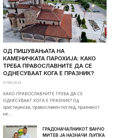
ОД ПИШУВАЊАТА НА
КАМЕНИЧКАТА ПАРОХИЈА: КАКО
ТРЕБА ПРАВОСЛАВНИТЕ ДА СЕ
ОДНЕСУВААТ КОГА Е ПРАЗНИК?
07/08/2026
КАКО ПРАВОСЛАВНИТЕ ТРЕБА ДА СЕ
ОДНЕСУВААТ КОГА Е ПРАЗНИК? Од
христијански, православен поглед, празникот
не…
ГРАДОНАЧАЛНИКОТ ВАНЧО
МИТЕВ ЈА НАЗНАЧИ ЉУПКА