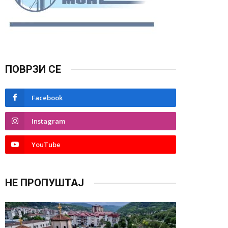
ПОВРЗИ СЕ
Facebook
Instagram
YouTube
НЕ ПРОПУШТАЈ