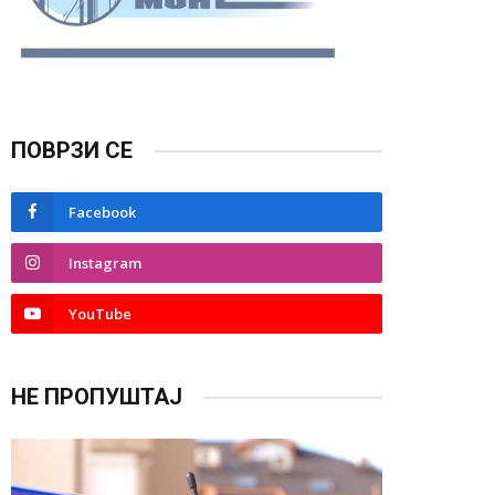
ПОВРЗИ СЕ
Facebook
Instagram
YouTube
НЕ ПРОПУШТАЈ