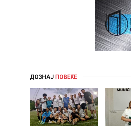
ДОЗНАЈ
ПОВЕЌЕ