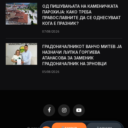
ОД ПИШУВАЊАТА НА КАМЕНИЧКАТА
ПАРОХИЈА: КАКО ТРЕБА
ПРАВОСЛАВНИТЕ ДА СЕ ОДНЕСУВААТ
КОГА Е ПРАЗНИК?
07/08/2026
ГРАДОНАЧАЛНИКОТ ВАНЧО МИТЕВ ЈА
НАЗНАЧИ ЉУПКА ЃОРГИЕВА
АТАНАСОВА ЗА ЗАМЕНИК
ГРАДОНАЧАЛНИК НА ЗРНОВЦИ
05/08/2026
Facebook
Instagram
YouTube
ЛАКОСТА
КОЧАНИ