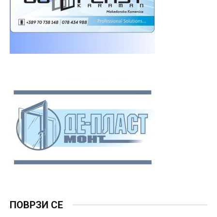
ПОВРЗИ СЕ