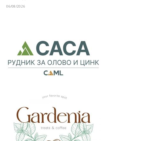
06/08/2026