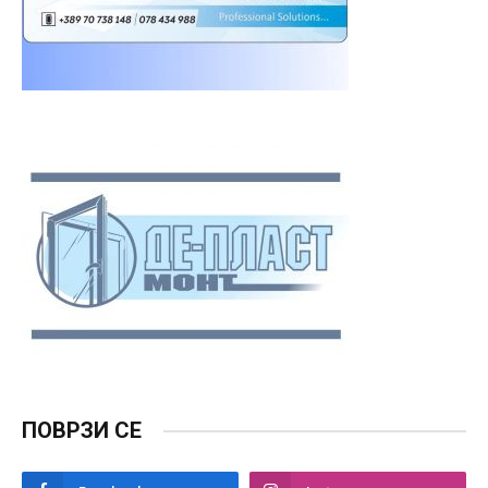
ПОВРЗИ СЕ