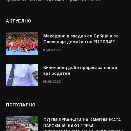
АКТУЕЛНО
Македонија заедно со Србија и со
Словенија домаќин на ЕП 2034!?
09/08/2026
Виничанец доби пријава за напад
врз родител
08/08/2026
ПОПУЛАРНО
ОД ПИШУВАЊАТА НА КАМЕНИЧКАТА
ПАРОХИЈА: КАКО ТРЕБА