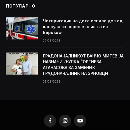
ПОПУЛАРНО
Четиригодишно дете испило дел од
капсула за перење алишта во
Беровоw
02/08/2026
ГРАДОНАЧАЛНИКОТ ВАНЧО МИТЕВ ЈА
НАЗНАЧИ ЉУПКА ЃОРГИЕВА
АТАНАСОВА ЗА ЗАМЕНИК
ГРАДОНАЧАЛНИК НА ЗРНОВЦИ
05/08/2026
Facebook
Instagram
YouTube