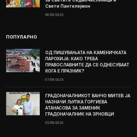
Свети Пантелејмон
08/08/2026
ПОПУЛАРНО
ОД ПИШУВАЊАТА НА КАМЕНИЧКАТА
ПАРОХИЈА: КАКО ТРЕБА
ПРАВОСЛАВНИТЕ ДА СЕ ОДНЕСУВААТ
КОГА Е ПРАЗНИК?
07/08/2026
ГРАДОНАЧАЛНИКОТ ВАНЧО МИТЕВ ЈА
НАЗНАЧИ ЉУПКА ЃОРГИЕВА
АТАНАСОВА ЗА ЗАМЕНИК
ГРАДОНАЧАЛНИК НА ЗРНОВЦИ
05/08/2026