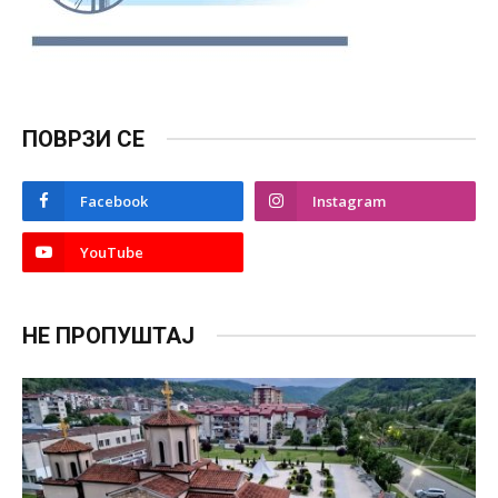
ПОВРЗИ СЕ
Facebook
Instagram
YouTube
НЕ ПРОПУШТАЈ