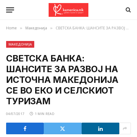
Home
Македонија
СВЕТСКА БАНКА: ШАНСИТЕ ЗА РАЗВОЈ НА ИСТОЧНА МАКЕДОНИЈА СЕ ВО ЕКО И СЕЛСКИОТ ТУРИЗАМ
»
»
МАКЕДОНИЈА
СВЕТСКА БАНКА:
ШАНСИТЕ ЗА РАЗВОЈ НА
ИСТОЧНА МАКЕДОНИЈА
СЕ ВО ЕКО И СЕЛСКИОТ
ТУРИЗАМ
04/07/2017
1 MIN READ