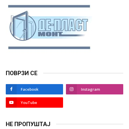
ПОВРЗИ СЕ
Facebook
Instagram
YouTube
НЕ ПРОПУШТАЈ