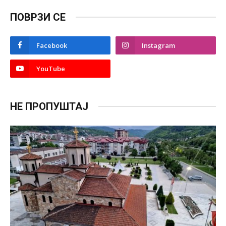
ПОВРЗИ СЕ
Facebook
Instagram
YouTube
НЕ ПРОПУШТАЈ