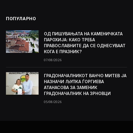
ПОПУЛАРНО
ОД ПИШУВАЊАТА НА КАМЕНИЧКАТА
ПАРОХИЈА: КАКО ТРЕБА
ПРАВОСЛАВНИТЕ ДА СЕ ОДНЕСУВААТ
КОГА Е ПРАЗНИК?
07/08/2026
ГРАДОНАЧАЛНИКОТ ВАНЧО МИТЕВ ЈА
НАЗНАЧИ ЉУПКА ЃОРГИЕВА
АТАНАСОВА ЗА ЗАМЕНИК
ГРАДОНАЧАЛНИК НА ЗРНОВЦИ
05/08/2026