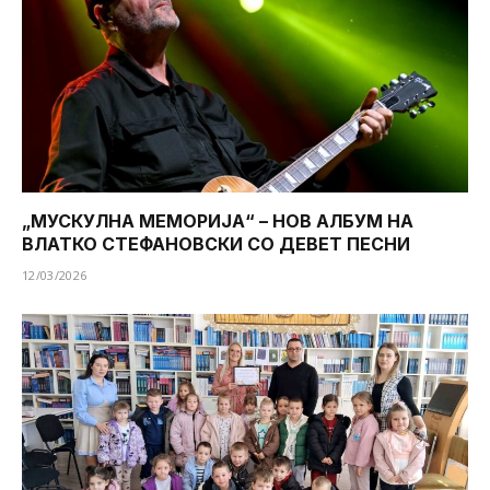
„МУСКУЛНА МЕМОРИЈА“ – НОВ АЛБУМ НА
ВЛАТКО СТЕФАНОВСКИ СО ДЕВЕТ ПЕСНИ
12/03/2026