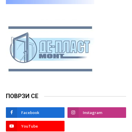
ПОВРЗИ СЕ
Facebook
Instagram
YouTube