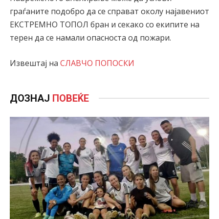
граѓаните подобро да се справат околу најавениот
ЕКСТРЕМНО ТОПОЛ бран и секако со екипите на
терен да се намали опасноста од пожари.
Извештај на
СЛАВЧО ПОПОСКИ
ДОЗНАЈ
ПОВЕЌЕ