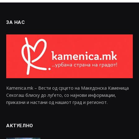
ЗА НАС
Kamenica.mk – Вести од срцето на Македонска Каменица
Секогаш блиску до луѓето, со најнови информации,
приказни и настани од нашиот град и регионот.
АКТУЕЛНО