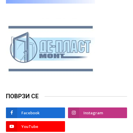
ПОВРЗИ СЕ
Facebook
Instagram
YouTube