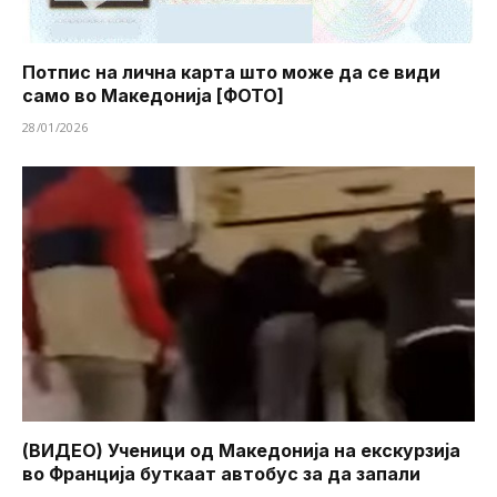
Потпис на лична карта што може да се види
само во Македонија [ФОТО]
28/01/2026
(ВИДЕО) Ученици од Македонија на екскурзија
во Франција буткаат автобус за да запали