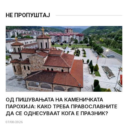
НЕ ПРОПУШТАЈ
ОД ПИШУВАЊАТА НА КАМЕНИЧКАТА
ПАРОХИЈА: КАКО ТРЕБА ПРАВОСЛАВНИТЕ
ДА СЕ ОДНЕСУВААТ КОГА Е ПРАЗНИК?
07/08/2026