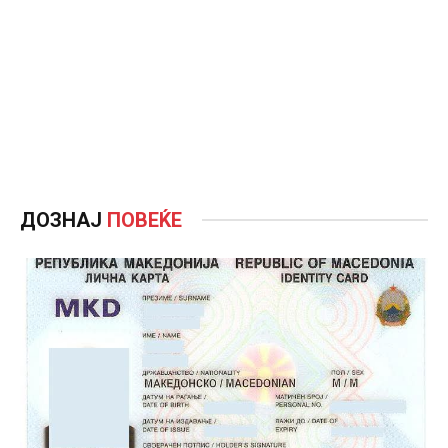
ДОЗНАЈ
ПОВЕЌЕ