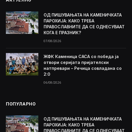
АКТУЕЛНО
ОД ПИШУВАЊАТА НА КАМЕНИЧКАТА
ПАРОХИЈА: КАКО ТРЕБА
ПРАВОСЛАВНИТЕ ДА СЕ ОДНЕСУВААТ
КОГА Е ПРАЗНИК?
07/08/2026
ЖФК Каменица САСА со победа ја
отвори серијата пријателски
натпревари – Речица совладана со
2:0
06/08/2026
ПОПУЛАРНО
ОД ПИШУВАЊАТА НА КАМЕНИЧКАТА
ПАРОХИЈА: КАКО ТРЕБА
ПРАВОСЛАВНИТЕ ДА СЕ ОДНЕСУВААТ