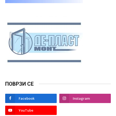
ПОВРЗИ СЕ
Facebook
Instagram
YouTube