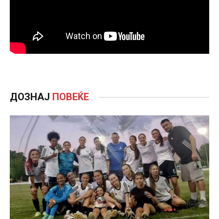
ДОЗНАЈ
ПОВЕЌЕ