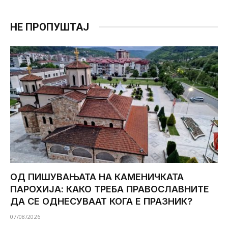
НЕ ПРОПУШТАЈ
ОД ПИШУВАЊАТА НА КАМЕНИЧКАТА
ПАРОХИЈА: КАКО ТРЕБА ПРАВОСЛАВНИТЕ
ДА СЕ ОДНЕСУВААТ КОГА Е ПРАЗНИК?
07/08/2026