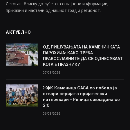
Секогаш блиску до луѓето, со најнови информации,
приказни и настани од нашиот град и регионот.
АКТУЕЛНО
ОД ПИШУВАЊАТА НА КАМЕНИЧКАТА
ПАРОХИЈА: КАКО ТРЕБА
ПРАВОСЛАВНИТЕ ДА СЕ ОДНЕСУВААТ
КОГА Е ПРАЗНИК?
07/08/2026
ЖФК Каменица САСА со победа ја
отвори серијата пријателски
натпревари – Речица совладана со
2:0
06/08/2026