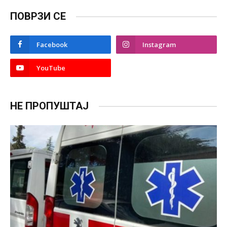
ПОВРЗИ СЕ
Facebook
Instagram
YouTube
НЕ ПРОПУШТАЈ