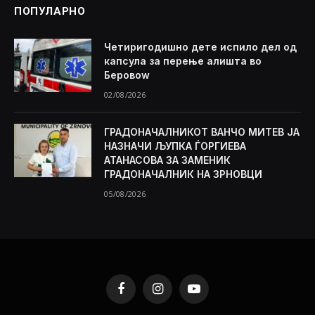
ПОПУЛАРНО
Четиригодишно дете испило дел од
капсула за перење алишта во
Беровоw
02/08/2026
ГРАДОНАЧАЛНИКОТ ВАНЧО МИТЕВ ЈА
НАЗНАЧИ ЉУПКА ЃОРГИЕВА
АТАНАСОВА ЗА ЗАМЕНИК
ГРАДОНАЧАЛНИК НА ЗРНОВЦИ
05/08/2026
Facebook
Instagram
YouTube