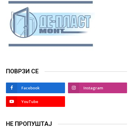
ПОВРЗИ СЕ
Facebook
Instagram
YouTube
НЕ ПРОПУШТАЈ