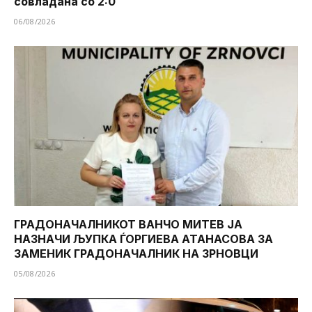
совладана со 2:0
06/08/2026
ГРАДОНАЧАЛНИКОТ ВАНЧО МИТЕВ ЈА
НАЗНАЧИ ЉУПКА ЃОРГИЕВА АТАНАСОВА ЗА
ЗАМЕНИК ГРАДОНАЧАЛНИК НА ЗРНОВЦИ
05/08/2026