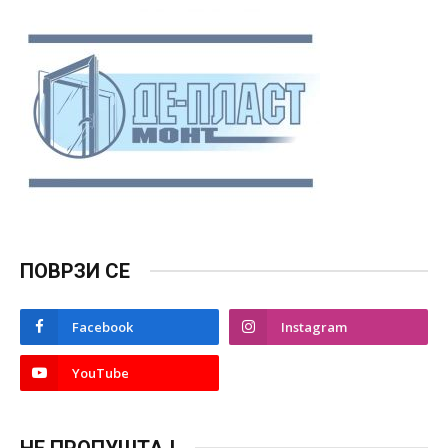
ПОВРЗИ СЕ
Facebook
Instagram
YouTube
НЕ ПРОПУШТАЈ