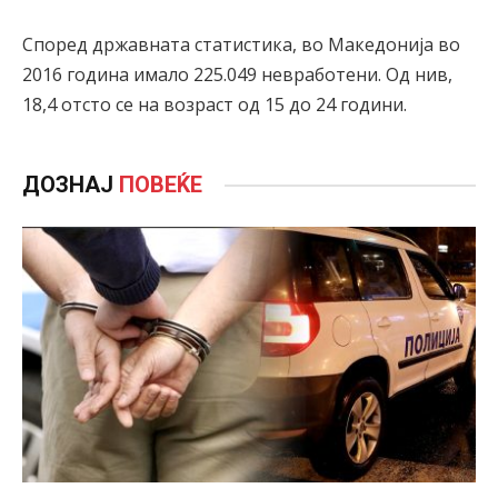
Според државната статистика, во Македонија во
2016 година имало 225.049 невработени. Од нив,
18,4 отсто се на возраст од 15 до 24 години.
ДОЗНАЈ
ПОВЕЌЕ