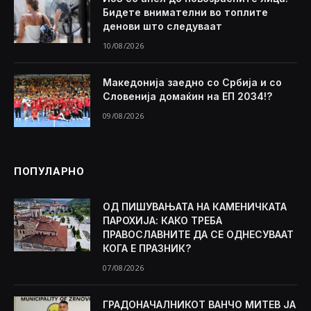
Бидете внимателни во топлите
денови што следуваат
10/08/2026
Македонија заедно со Србија и со
Словенија домаќин на ЕП 2034!?
09/08/2026
ПОПУЛАРНО
ОД ПИШУВАЊАТА НА КАМЕНИЧКАТА
ПАРОХИЈА: КАКО ТРЕБА
ПРАВОСЛАВНИТЕ ДА СЕ ОДНЕСУВААТ
КОГА Е ПРАЗНИК?
07/08/2026
ГРАДОНАЧАЛНИКОТ ВАНЧО МИТЕВ ЈА