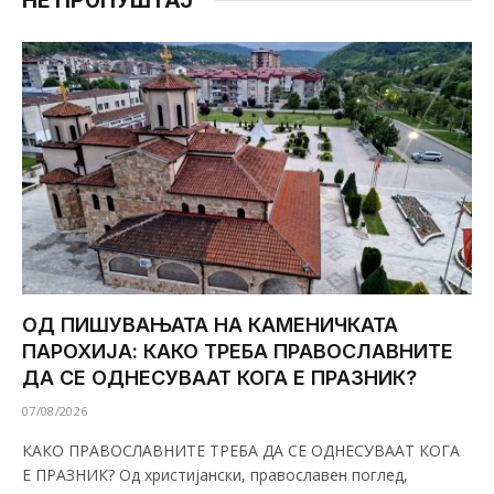
ОД ПИШУВАЊАТА НА КАМЕНИЧКАТА
ПАРОХИЈА: КАКО ТРЕБА ПРАВОСЛАВНИТЕ
ДА СЕ ОДНЕСУВААТ КОГА Е ПРАЗНИК?
07/08/2026
КАКО ПРАВОСЛАВНИТЕ ТРЕБА ДА СЕ ОДНЕСУВААТ КОГА
Е ПРАЗНИК? Од христијански, православен поглед,