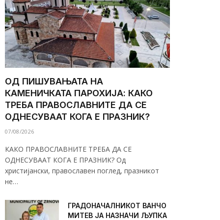
ОД ПИШУВАЊАТА НА
КАМЕНИЧКАТА ПАРОХИЈА: КАКО
ТРЕБА ПРАВОСЛАВНИТЕ ДА СЕ
ОДНЕСУВААТ КОГА Е ПРАЗНИК?
07/08/2026
КАКО ПРАВОСЛАВНИТЕ ТРЕБА ДА СЕ
ОДНЕСУВААТ КОГА Е ПРАЗНИК? Од
христијански, православен поглед, празникот
не…
ГРАДОНАЧАЛНИКОТ ВАНЧО
МИТЕВ ЈА НАЗНАЧИ ЉУПКА