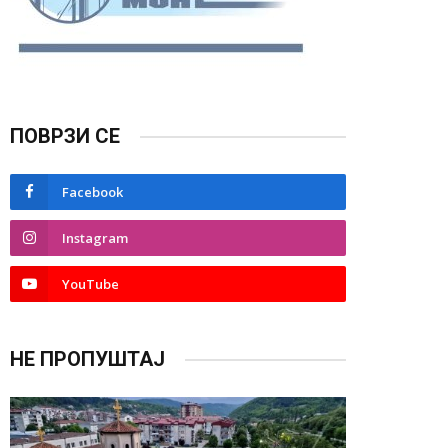
ПОВРЗИ СЕ
Facebook
Instagram
YouTube
НЕ ПРОПУШТАЈ