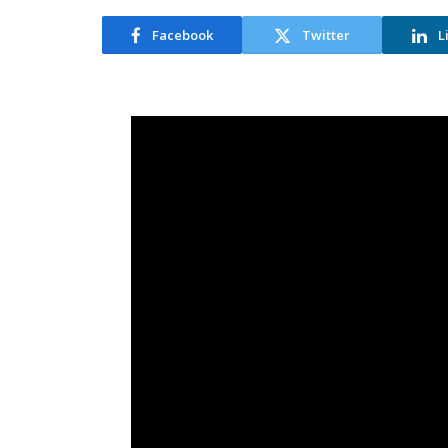
Facebook
Twitter
L