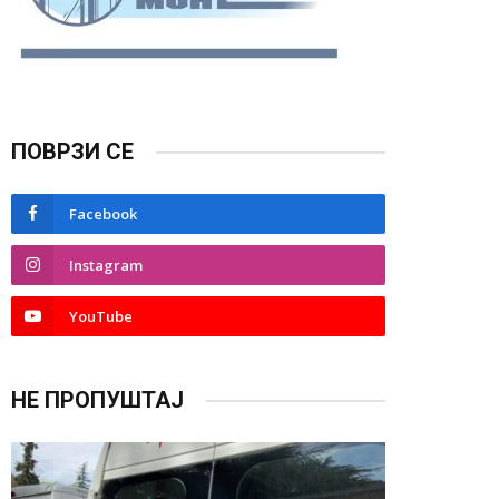
ПОВРЗИ СЕ
Facebook
Instagram
YouTube
НЕ ПРОПУШТАЈ