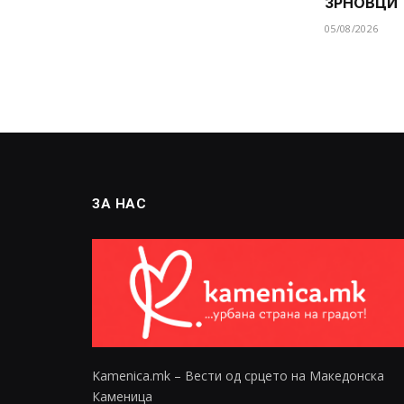
ЗРНОВЦИ
05/08/2026
ЗА НАС
Kamenica.mk – Вести од срцето на Македонска
Каменица