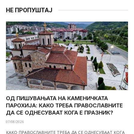
НЕ ПРОПУШТАЈ
ОД ПИШУВАЊАТА НА КАМЕНИЧКАТА
ПАРОХИЈА: КАКО ТРЕБА ПРАВОСЛАВНИТЕ
ДА СЕ ОДНЕСУВААТ КОГА Е ПРАЗНИК?
07/08/2026
КАКО ПРАВОСЛАВНИТЕ ТРЕБА ДА СЕ ОДНЕСУВААТ КОГА