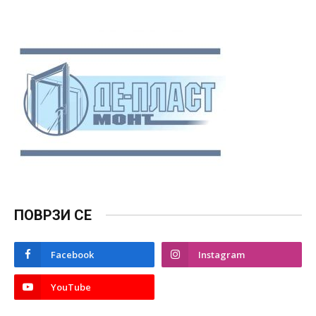
ПОВРЗИ СЕ
Facebook
Instagram
YouTube