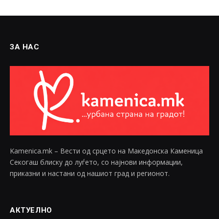
ЗА НАС
Kamenica.mk – Вести од срцето на Македонска Каменица
Секогаш блиску до луѓето, со најнови информации,
приказни и настани од нашиот град и регионот.
АКТУЕЛНО