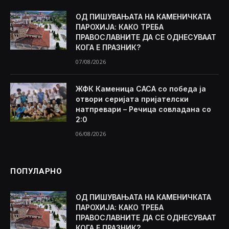
ОД ПИШУВАЊАТА НА КАМЕНИЧКАТА
ПАРОХИЈА: КАКО ТРЕБА
ПРАВОСЛАВНИТЕ ДА СЕ ОДНЕСУВААТ
КОГА Е ПРАЗНИК?
07/08/2026
ЖФК Каменица САСА со победа ја
отвори серијата пријателски
натпревари – Речица совладана со
2:0
06/08/2026
ПОПУЛАРНО
ОД ПИШУВАЊАТА НА КАМЕНИЧКАТА
ПАРОХИЈА: КАКО ТРЕБА
ПРАВОСЛАВНИТЕ ДА СЕ ОДНЕСУВААТ
КОГА Е ПРАЗНИК?