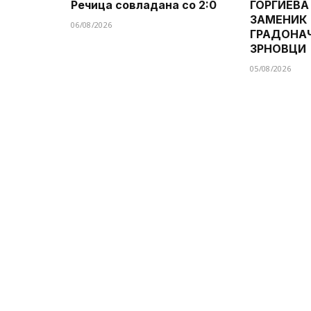
Речица совладана со 2:0
ЃОРГИЕВА
ЗАМЕНИК
06/08/2026
ГРАДОНА
ЗРНОВЦИ
05/08/2026