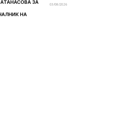
 АТАНАСОВА ЗА
03/08/2026
ЧАЛНИК НА