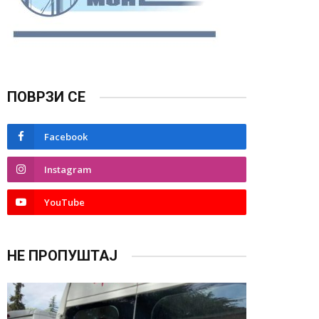
ПОВРЗИ СЕ
Facebook
Instagram
YouTube
НЕ ПРОПУШТАЈ