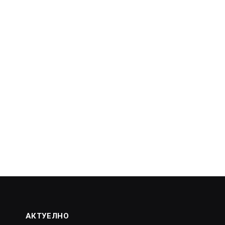
АКТУЕЛНО