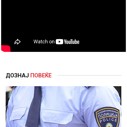
ДОЗНАЈ
ПОВЕЌЕ