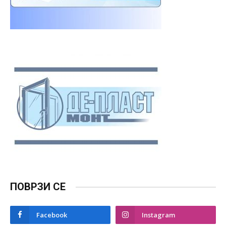
ПОВРЗИ СЕ
Facebook
Instagram