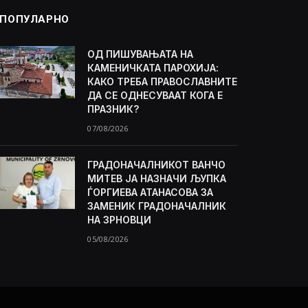
ПОПУЛАРНО
ОД ПИШУВАЊАТА НА
КАМЕНИЧКАТА ПАРОХИЈА:
КАКО ТРЕБА ПРАВОСЛАВНИТЕ
ДА СЕ ОДНЕСУВААТ КОГА Е
ПРАЗНИК?
07/08/2026
ГРАДОНАЧАЛНИКОТ ВАНЧО
МИТЕВ ЈА НАЗНАЧИ ЉУПКА
ЃОРГИЕВА АТАНАСОВА ЗА
ЗАМЕНИК ГРАДОНАЧАЛНИК
НА ЗРНОВЦИ
05/08/2026