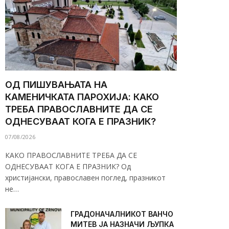
ОД ПИШУВАЊАТА НА
КАМЕНИЧКАТА ПАРОХИЈА: КАКО
ТРЕБА ПРАВОСЛАВНИТЕ ДА СЕ
ОДНЕСУВААТ КОГА Е ПРАЗНИК?
07/08/2026
КАКО ПРАВОСЛАВНИТЕ ТРЕБА ДА СЕ
ОДНЕСУВААТ КОГА Е ПРАЗНИК? Од
христијански, православен поглед, празникот
не…
ГРАДОНАЧАЛНИКОТ ВАНЧО
МИТЕВ ЈА НАЗНАЧИ ЉУПКА