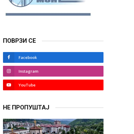
ПОВРЗИ СЕ
Facebook
Instagram
YouTube
НЕ ПРОПУШТАЈ