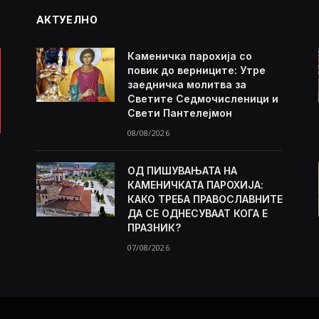
АКТУЕЛНО
Каменичка парохија со
повик до верниците: Утре
заедничка молитва за
Светите Седмочисленици и
Свети Пантелејмон
08/08/2026
ОД ПИШУВАЊАТА НА
КАМЕНИЧКАТА ПАРОХИЈА:
КАКО ТРЕБА ПРАВОСЛАВНИТЕ
ДА СЕ ОДНЕСУВААТ КОГА Е
ПРАЗНИК?
07/08/2026