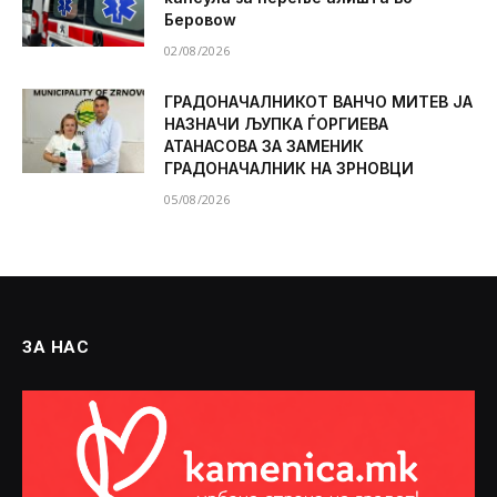
Беровоw
02/08/2026
ГРАДОНАЧАЛНИКОТ ВАНЧО МИТЕВ ЈА
НАЗНАЧИ ЉУПКА ЃОРГИЕВА
АТАНАСОВА ЗА ЗАМЕНИК
ГРАДОНАЧАЛНИК НА ЗРНОВЦИ
05/08/2026
ЗА НАС