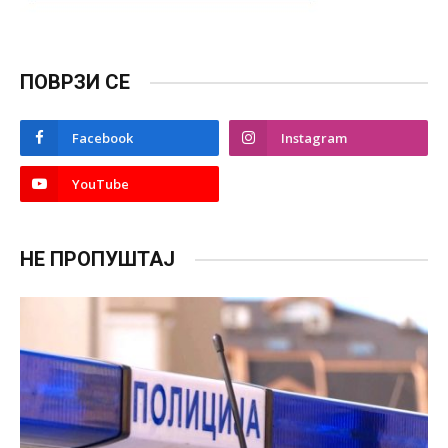
ПОВРЗИ СЕ
Facebook
Instagram
YouTube
НЕ ПРОПУШТАЈ