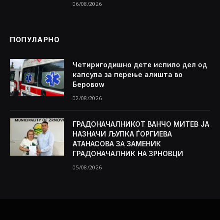
06/08/2026
ПОПУЛАРНО
Четиригодишно дете испило дел од
капсула за перење алишта во
Беровоw
02/08/2026
ГРАДОНАЧАЛНИКОТ ВАНЧО МИТЕВ ЈА
НАЗНАЧИ ЉУПКА ЃОРГИЕВА
АТАНАСОВА ЗА ЗАМЕНИК
ГРАДОНАЧАЛНИК НА ЗРНОВЦИ
05/08/2026