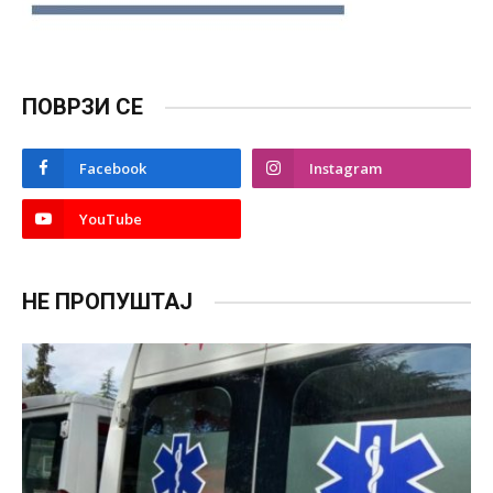
ПОВРЗИ СЕ
Facebook
Instagram
YouTube
НЕ ПРОПУШТАЈ