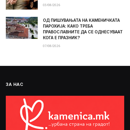
03/08/2026
ОД ПИШУВАЊАТА НА КАМЕНИЧКАТА
ПАРОХИЈА: КАКО ТРЕБА
ПРАВОСЛАВНИТЕ ДА СЕ ОДНЕСУВААТ
КОГА Е ПРАЗНИК?
07/08/2026
ЗА НАС