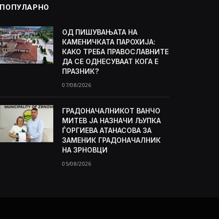
ПОПУЛАРНО
ОД ПИШУВАЊАТА НА
КАМЕНИЧКАТА ПАРОХИЈА:
КАКО ТРЕБА ПРАВОСЛАВНИТЕ
ДА СЕ ОДНЕСУВААТ КОГА Е
ПРАЗНИК?
07/08/2026
ГРАДОНАЧАЛНИКОТ ВАНЧО
МИТЕВ ЈА НАЗНАЧИ ЉУПКА
ЃОРГИЕВА АТАНАСОВА ЗА
ЗАМЕНИК ГРАДОНАЧАЛНИК
НА ЗРНОВЦИ
05/08/2026