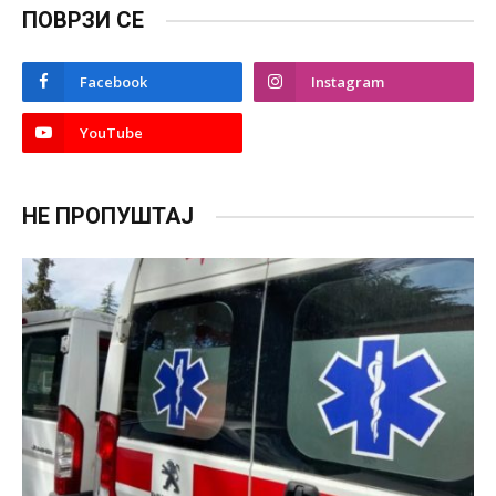
ПОВРЗИ СЕ
Facebook
Instagram
YouTube
НЕ ПРОПУШТАЈ