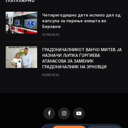
ПОПУЛАРНО
Четиригодишно дете испило дел од
капсула за перење алишта во
Беровоw
02/08/2026
ГРАДОНАЧАЛНИКОТ ВАНЧО МИТЕВ ЈА
НАЗНАЧИ ЉУПКА ЃОРГИЕВА
АТАНАСОВА ЗА ЗАМЕНИК
ГРАДОНАЧАЛНИК НА ЗРНОВЦИ
05/08/2026
Facebook
Instagram
YouTube