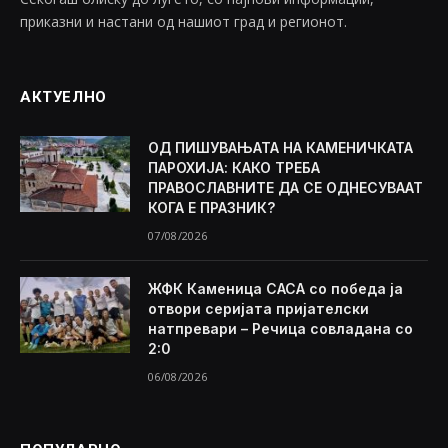
приказни и настани од нашиот град и регионот.
АКТУЕЛНО
ОД ПИШУВАЊАТА НА КАМЕНИЧКАТА
ПАРОХИЈА: КАКО ТРЕБА
ПРАВОСЛАВНИТЕ ДА СЕ ОДНЕСУВААТ
КОГА Е ПРАЗНИК?
07/08/2026
ЖФК Каменица САСА со победа ја
отвори серијата пријателски
натпревари – Речица совладана со
2:0
06/08/2026