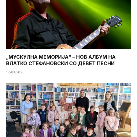
„МУСКУЛНА МЕМОРИЈА“ – НОВ АЛБУМ НА
ВЛАТКО СТЕФАНОВСКИ СО ДЕВЕТ ПЕСНИ
12/03/2026