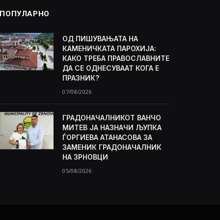
ПОПУЛАРНО
ОД ПИШУВАЊАТА НА
КАМЕНИЧКАТА ПАРОХИЈА:
КАКО ТРЕБА ПРАВОСЛАВНИТЕ
ДА СЕ ОДНЕСУВААТ КОГА Е
ПРАЗНИК?
07/08/2026
ГРАДОНАЧАЛНИКОТ ВАНЧО
МИТЕВ ЈА НАЗНАЧИ ЉУПКА
ЃОРГИЕВА АТАНАСОВА ЗА
ЗАМЕНИК ГРАДОНАЧАЛНИК
НА ЗРНОВЦИ
05/08/2026