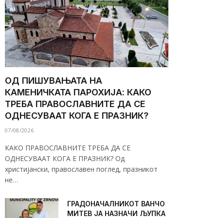
ОД ПИШУВАЊАТА НА
КАМЕНИЧКАТА ПАРОХИЈА: КАКО
ТРЕБА ПРАВОСЛАВНИТЕ ДА СЕ
ОДНЕСУВААТ КОГА Е ПРАЗНИК?
07/08/2026
КАКО ПРАВОСЛАВНИТЕ ТРЕБА ДА СЕ
ОДНЕСУВААТ КОГА Е ПРАЗНИК? Од
христијански, православен поглед, празникот
не…
ГРАДОНАЧАЛНИКОТ ВАНЧО
МИТЕВ ЈА НАЗНАЧИ ЉУПКА