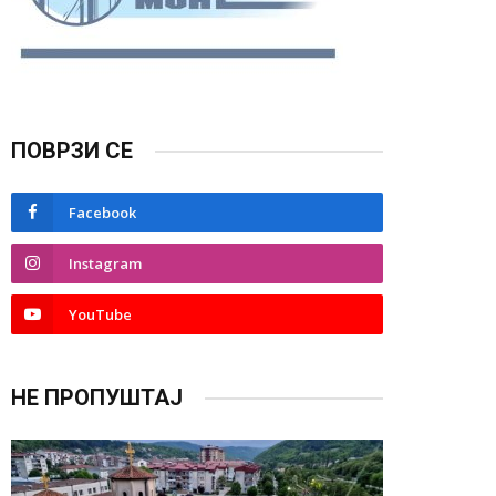
ПОВРЗИ СЕ
Facebook
Instagram
YouTube
НЕ ПРОПУШТАЈ