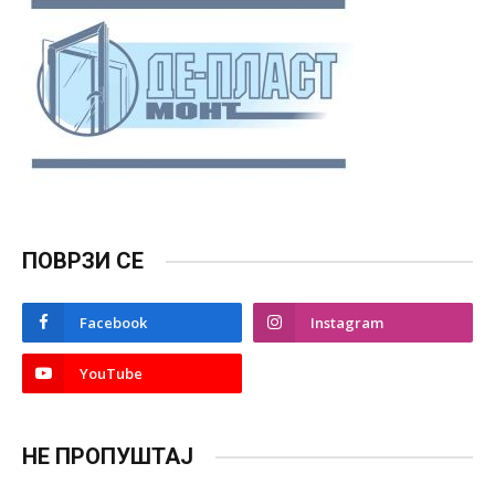
ПОВРЗИ СЕ
Facebook
Instagram
YouTube
НЕ ПРОПУШТАЈ