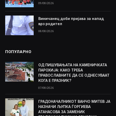
09/08/2026
Виничанец доби пријава за напад
врз родител
08/08/2026
ПОПУЛАРНО
ОД ПИШУВАЊАТА НА КАМЕНИЧКАТА
ПАРОХИЈА: КАКО ТРЕБА
ПРАВОСЛАВНИТЕ ДА СЕ ОДНЕСУВААТ
КОГА Е ПРАЗНИК?
07/08/2026
ГРАДОНАЧАЛНИКОТ ВАНЧО МИТЕВ ЈА
НАЗНАЧИ ЉУПКА ЃОРГИЕВА
АТАНАСОВА ЗА ЗАМЕНИК