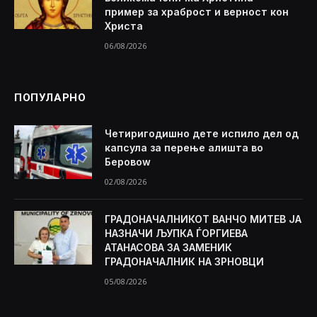
пример за храброст и верност кон
Христа
06/08/2026
ПОПУЛАРНО
Четиригодишно дете испило дел од
капсула за перење алишта во
Беровоw
02/08/2026
ГРАДОНАЧАЛНИКОТ ВАНЧО МИТЕВ ЈА
НАЗНАЧИ ЉУПКА ЃОРГИЕВА
АТАНАСОВА ЗА ЗАМЕНИК
ГРАДОНАЧАЛНИК НА ЗРНОВЦИ
05/08/2026