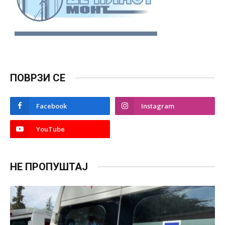
ПОВРЗИ СЕ
Facebook
Instagram
YouTube
НЕ ПРОПУШТАЈ