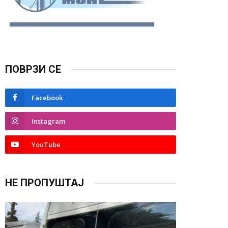
ПОВРЗИ СЕ
Facebook
Instagram
YouTube
НЕ ПРОПУШТАЈ