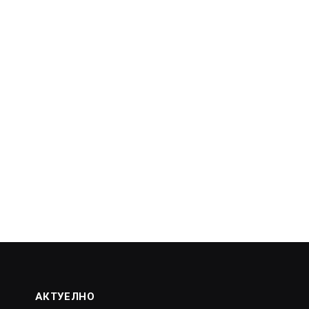
АКТУЕЛНО