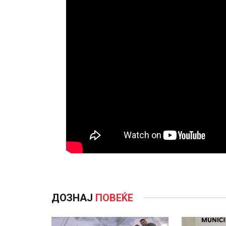
ДОЗНАЈ
ПОВЕЌЕ