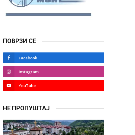
ПОВРЗИ СЕ
Facebook
Instagram
YouTube
НЕ ПРОПУШТАЈ