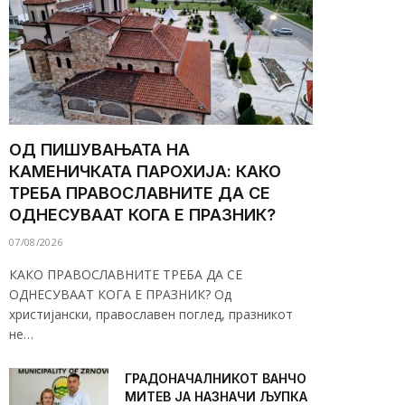
ОД ПИШУВАЊАТА НА
КАМЕНИЧКАТА ПАРОХИЈА: КАКО
ТРЕБА ПРАВОСЛАВНИТЕ ДА СЕ
ОДНЕСУВААТ КОГА Е ПРАЗНИК?
07/08/2026
КАКО ПРАВОСЛАВНИТЕ ТРЕБА ДА СЕ
ОДНЕСУВААТ КОГА Е ПРАЗНИК? Од
христијански, православен поглед, празникот
не…
ГРАДОНАЧАЛНИКОТ ВАНЧО
МИТЕВ ЈА НАЗНАЧИ ЉУПКА