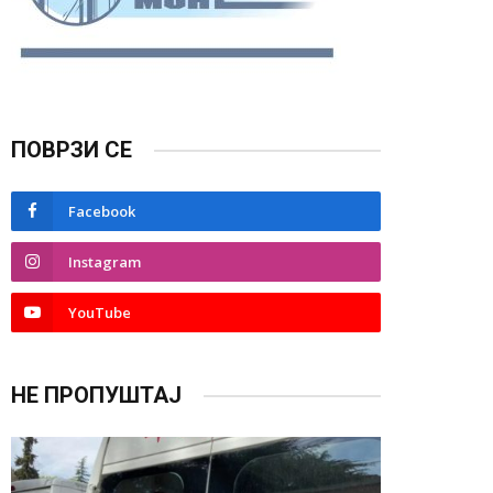
ПОВРЗИ СЕ
Facebook
Instagram
YouTube
НЕ ПРОПУШТАЈ