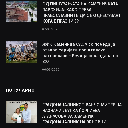
ОД ПИШУВАЊАТА НА КАМЕНИЧКАТА
ПАРОХИЈА: КАКО ТРЕБА
ПРАВОСЛАВНИТЕ ДА СЕ ОДНЕСУВААТ
КОГА Е ПРАЗНИК?
07/08/2026
ЖФК Каменица САСА со победа ја
отвори серијата пријателски
натпревари – Речица совладана со
2:0
06/08/2026
ПОПУЛАРНО
ГРАДОНАЧАЛНИКОТ ВАНЧО МИТЕВ ЈА
НАЗНАЧИ ЉУПКА ЃОРГИЕВА
АТАНАСОВА ЗА ЗАМЕНИК
ГРАДОНАЧАЛНИК НА ЗРНОВЦИ