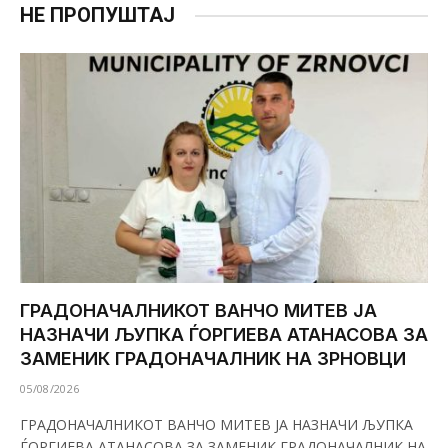
НЕ ПРОПУШТАЈ
ГРАДОНАЧАЛНИКОТ ВАНЧО МИТЕВ ЈА
НАЗНАЧИ ЉУПКА ЃОРГИЕВА АТАНАСОВА ЗА
ЗАМЕНИК ГРАДОНАЧАЛНИК НА ЗРНОВЦИ
05/08/2026
ГРАДОНАЧАЛНИКОТ ВАНЧО МИТЕВ ЈА НАЗНАЧИ ЉУПКА
ЃОРГИЕВА АТАНАСОВА ЗА ЗАМЕНИК ГРАДОНАЧАЛНИК НА