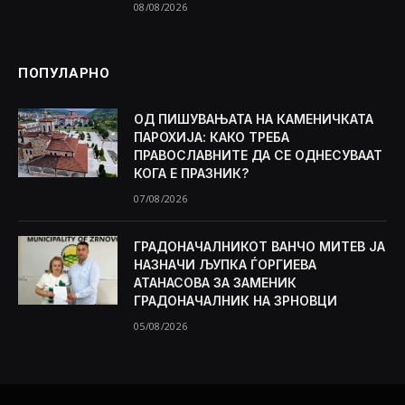
08/08/2026
ПОПУЛАРНО
ОД ПИШУВАЊАТА НА КАМЕНИЧКАТА
ПАРОХИЈА: КАКО ТРЕБА
ПРАВОСЛАВНИТЕ ДА СЕ ОДНЕСУВААТ
КОГА Е ПРАЗНИК?
07/08/2026
ГРАДОНАЧАЛНИКОТ ВАНЧО МИТЕВ ЈА
НАЗНАЧИ ЉУПКА ЃОРГИЕВА
АТАНАСОВА ЗА ЗАМЕНИК
ГРАДОНАЧАЛНИК НА ЗРНОВЦИ
05/08/2026