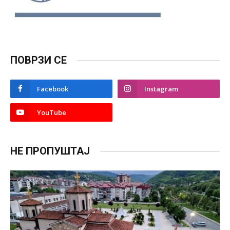
ПОВРЗИ СЕ
Facebook
Instagram
YouTube
НЕ ПРОПУШТАЈ