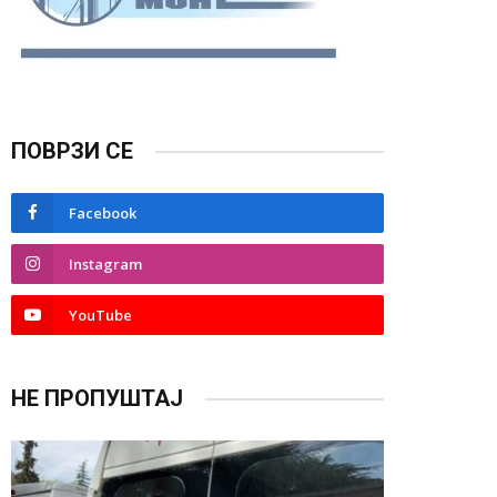
ПОВРЗИ СЕ
Facebook
Instagram
YouTube
НЕ ПРОПУШТАЈ