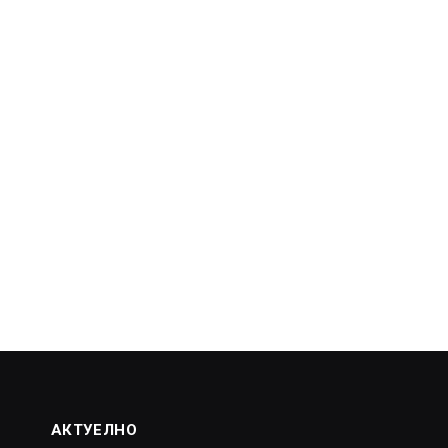
АКТУЕЛНО