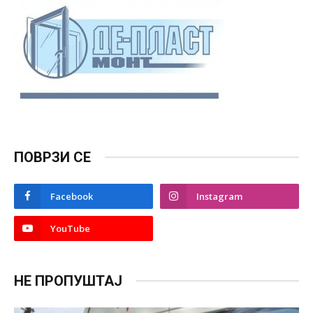
ПОВРЗИ СЕ
Facebook
Instagram
YouTube
НЕ ПРОПУШТАЈ