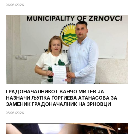
06/08/2026
ГРАДОНАЧАЛНИКОТ ВАНЧО МИТЕВ ЈА
НАЗНАЧИ ЉУПКА ЃОРГИЕВА АТАНАСОВА ЗА
ЗАМЕНИК ГРАДОНАЧАЛНИК НА ЗРНОВЦИ
05/08/2026