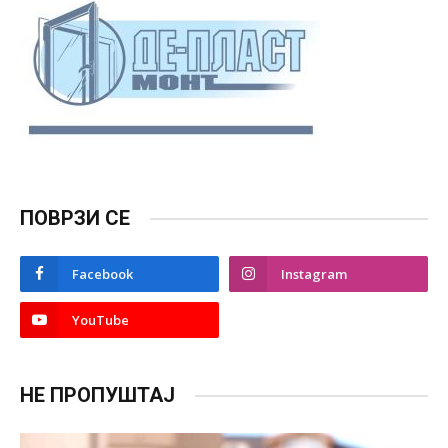
ПОВРЗИ СЕ
Facebook
Instagram
YouTube
НЕ ПРОПУШТАЈ