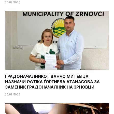
06/08/2026
ГРАДОНАЧАЛНИКОТ ВАНЧО МИТЕВ ЈА
НАЗНАЧИ ЉУПКА ЃОРГИЕВА АТАНАСОВА ЗА
ЗАМЕНИК ГРАДОНАЧАЛНИК НА ЗРНОВЦИ
05/08/2026