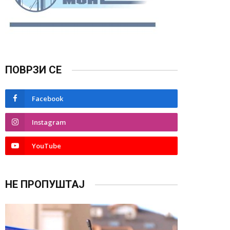
ПОВРЗИ СЕ
Facebook
Instagram
YouTube
НЕ ПРОПУШТАЈ