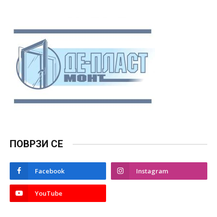
ПОВРЗИ СЕ
Facebook
Instagram
YouTube